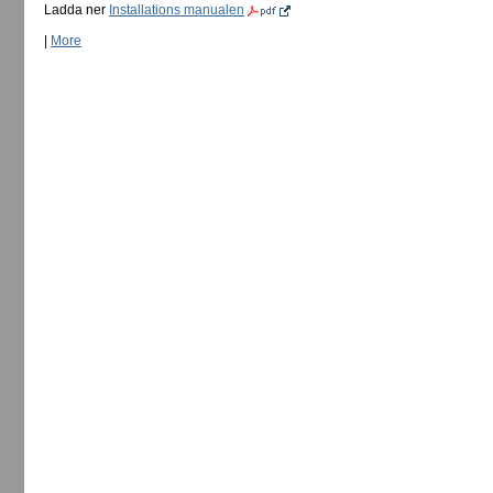
Ladda ner
Installations manualen
|
More