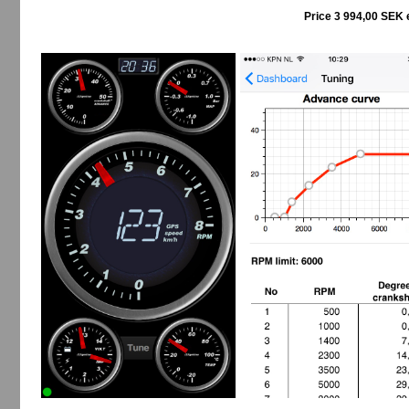
Price 3 994,00 SEK 