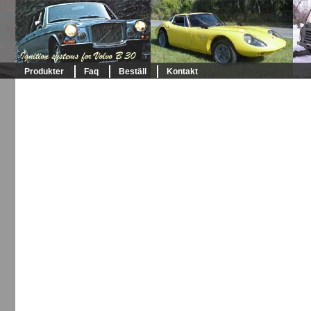
Produkter
Faq
Beställ
Kontakt