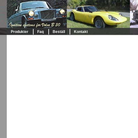
Produkter
Faq
Beställ
Kontakt