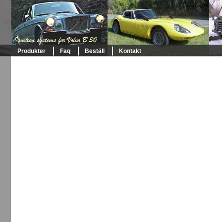
Produkter
Faq
Beställ
Kontakt