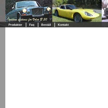
Produkter
Faq
Beställ
Kontakt