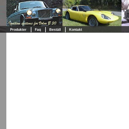
Produkter
Faq
Beställ
Kontakt