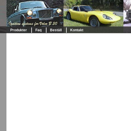
Produkter
Faq
Beställ
Kontakt