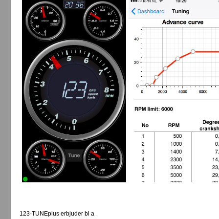
123-TUNEplus erbjuder bl a