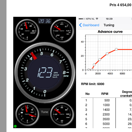
Pris 4 654,0